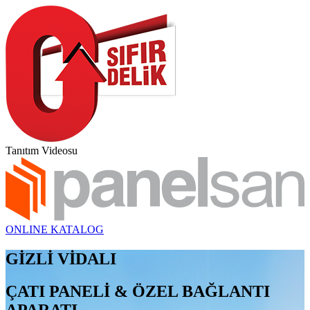
Tanıtım Videosu
ONLINE KATALOG
GİZLİ VİDALI
ÇATI PANELİ & ÖZEL BAĞLANTI