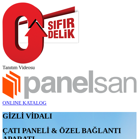
Tanıtım Videosu
ONLINE KATALOG
GİZLİ VİDALI
ÇATI PANELİ & ÖZEL BAĞLANTI