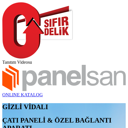
Tanıtım Videosu
ONLINE KATALOG
GİZLİ VİDALI
ÇATI PANELİ & ÖZEL BAĞLANTI