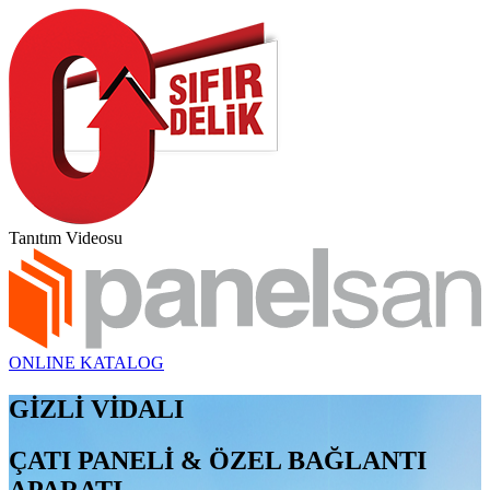
Tanıtım Videosu
ONLINE KATALOG
GİZLİ VİDALI
ÇATI PANELİ & ÖZEL BAĞLANTI