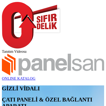
Tanıtım Videosu
ONLINE KATALOG
GİZLİ VİDALI
ÇATI PANELİ & ÖZEL BAĞLANTI