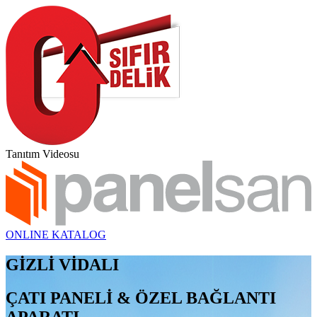
Tanıtım Videosu
ONLINE KATALOG
GİZLİ VİDALI
ÇATI PANELİ & ÖZEL BAĞLANTI