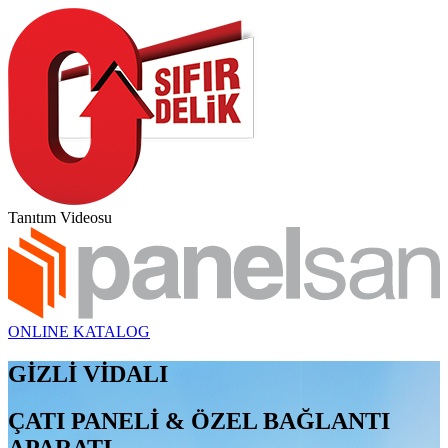
Tanıtım Videosu
ONLINE KATALOG
GİZLİ VİDALI
ÇATI PANELİ & ÖZEL BAĞLANTI