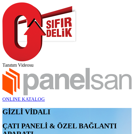
Tanıtım Videosu
ONLINE KATALOG
GİZLİ VİDALI
ÇATI PANELİ & ÖZEL BAĞLANTI