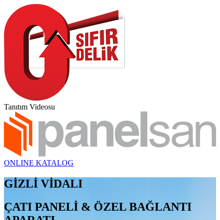
Tanıtım Videosu
ONLINE KATALOG
GİZLİ VİDALI
ÇATI PANELİ & ÖZEL BAĞLANTI