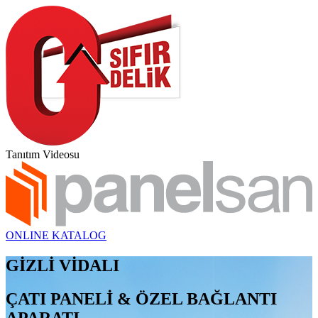
Tanıtım Videosu
ONLINE KATALOG
GİZLİ VİDALI
ÇATI PANELİ & ÖZEL BAĞLANTI