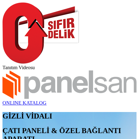
Tanıtım Videosu
ONLINE KATALOG
GİZLİ VİDALI
ÇATI PANELİ & ÖZEL BAĞLANTI