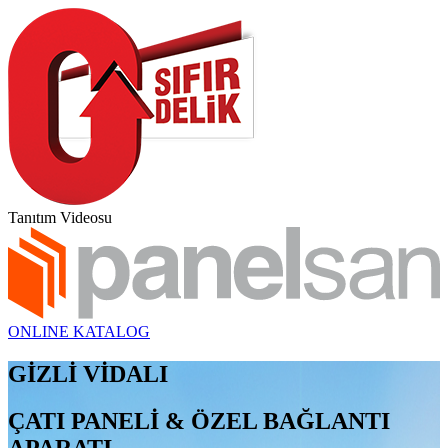
Tanıtım Videosu
ONLINE KATALOG
GİZLİ VİDALI
ÇATI PANELİ & ÖZEL BAĞLANTI