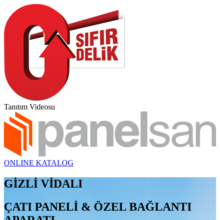
Tanıtım Videosu
ONLINE KATALOG
GİZLİ VİDALI
ÇATI PANELİ & ÖZEL BAĞLANTI