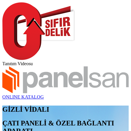
Tanıtım Videosu
ONLINE KATALOG
GİZLİ VİDALI
ÇATI PANELİ & ÖZEL BAĞLANTI