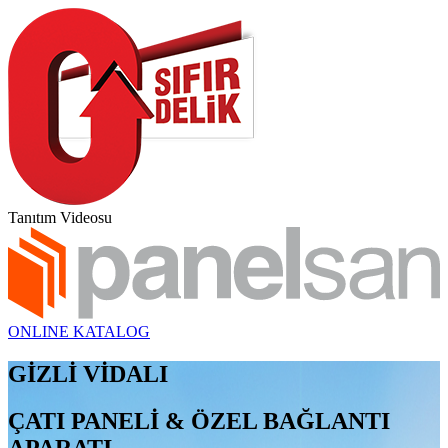
Tanıtım Videosu
ONLINE KATALOG
GİZLİ VİDALI
ÇATI PANELİ & ÖZEL BAĞLANTI