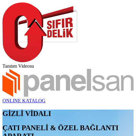
Tanıtım Videosu
ONLINE KATALOG
GİZLİ VİDALI
ÇATI PANELİ & ÖZEL BAĞLANTI