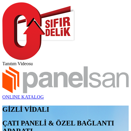
Tanıtım Videosu
ONLINE KATALOG
GİZLİ VİDALI
ÇATI PANELİ & ÖZEL BAĞLANTI