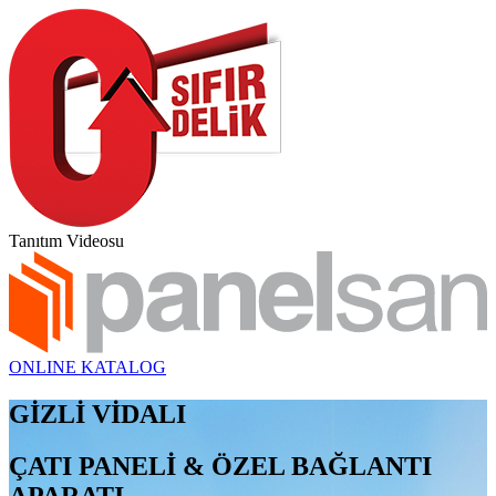
Tanıtım Videosu
ONLINE KATALOG
GİZLİ VİDALI
ÇATI PANELİ & ÖZEL BAĞLANTI