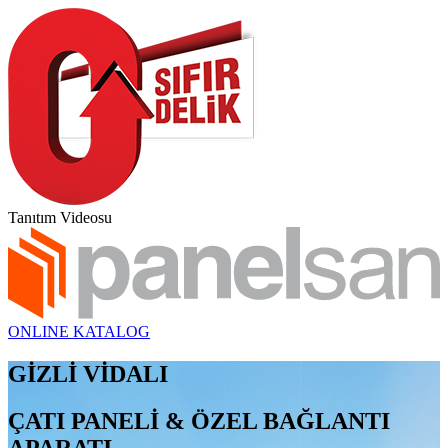
Tanıtım Videosu
ONLINE KATALOG
GİZLİ VİDALI
ÇATI PANELİ & ÖZEL BAĞLANTI