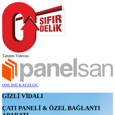
Tanıtım Videosu
ONLINE KATALOG
GİZLİ VİDALI
ÇATI PANELİ & ÖZEL BAĞLANTI