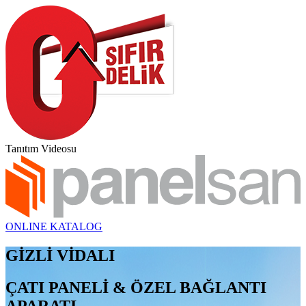
Tanıtım Videosu
ONLINE KATALOG
GİZLİ VİDALI
ÇATI PANELİ & ÖZEL BAĞLANTI