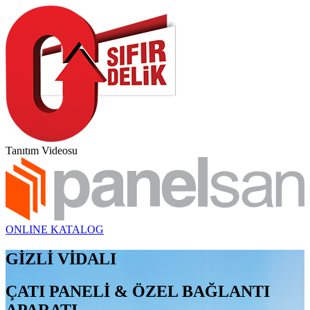
Tanıtım Videosu
ONLINE KATALOG
GİZLİ VİDALI
ÇATI PANELİ & ÖZEL BAĞLANTI