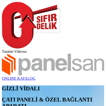
Tanıtım Videosu
ONLINE KATALOG
GİZLİ VİDALI
ÇATI PANELİ & ÖZEL BAĞLANTI