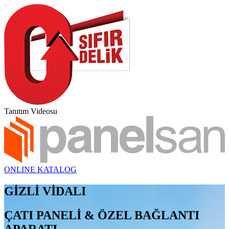
Tanıtım Videosu
ONLINE KATALOG
GİZLİ VİDALI
ÇATI PANELİ & ÖZEL BAĞLANTI