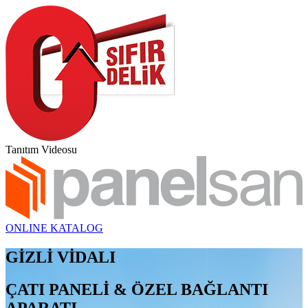
Tanıtım Videosu
ONLINE KATALOG
GİZLİ VİDALI
ÇATI PANELİ & ÖZEL BAĞLANTI