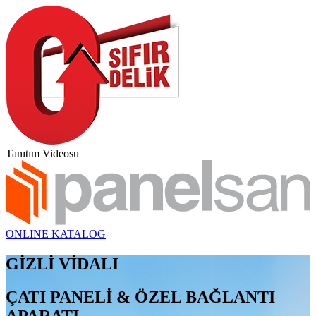
Tanıtım Videosu
ONLINE KATALOG
GİZLİ VİDALI
ÇATI PANELİ & ÖZEL BAĞLANTI