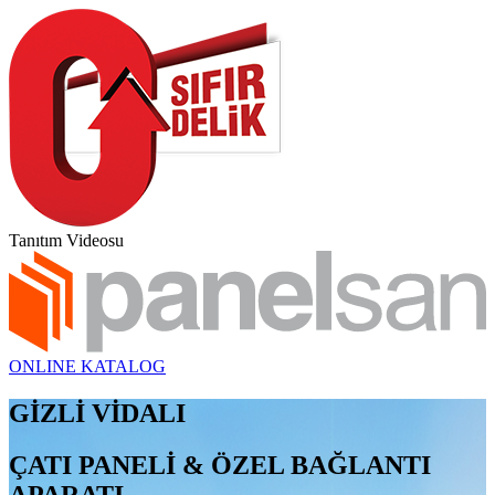
Tanıtım Videosu
ONLINE KATALOG
GİZLİ VİDALI
ÇATI PANELİ & ÖZEL BAĞLANTI