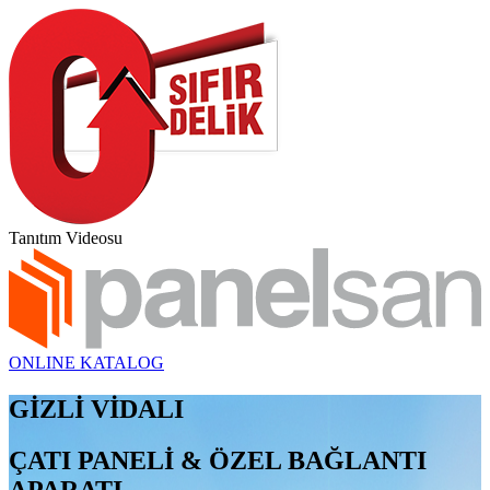
Tanıtım Videosu
ONLINE KATALOG
GİZLİ VİDALI
ÇATI PANELİ & ÖZEL BAĞLANTI