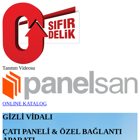
Tanıtım Videosu
ONLINE KATALOG
GİZLİ VİDALI
ÇATI PANELİ & ÖZEL BAĞLANTI