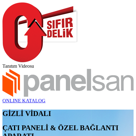
Tanıtım Videosu
ONLINE KATALOG
GİZLİ VİDALI
ÇATI PANELİ & ÖZEL BAĞLANTI