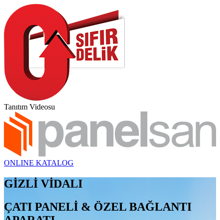
Tanıtım Videosu
ONLINE KATALOG
GİZLİ VİDALI
ÇATI PANELİ & ÖZEL BAĞLANTI