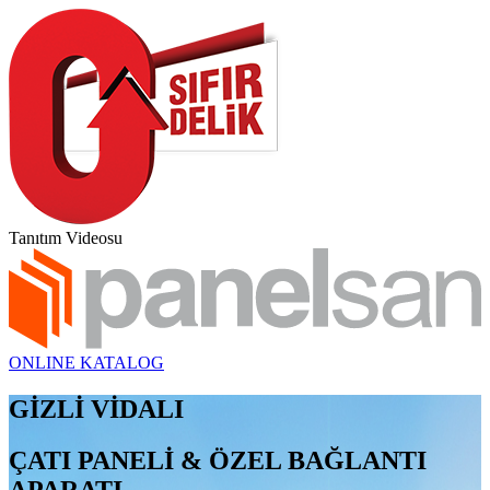
Tanıtım Videosu
ONLINE KATALOG
GİZLİ VİDALI
ÇATI PANELİ & ÖZEL BAĞLANTI