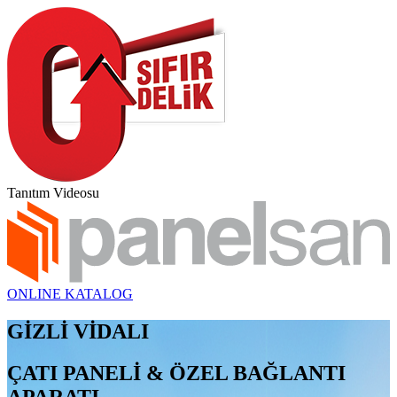
Tanıtım Videosu
ONLINE KATALOG
GİZLİ VİDALI
ÇATI PANELİ & ÖZEL BAĞLANTI