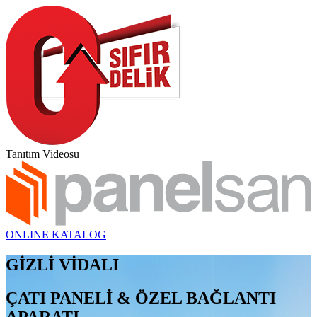
Tanıtım Videosu
ONLINE KATALOG
GİZLİ VİDALI
ÇATI PANELİ & ÖZEL BAĞLANTI