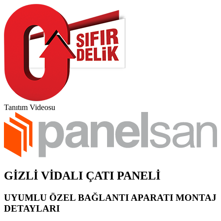
Tanıtım Videosu
GİZLİ VİDALI ÇATI PANELİ
UYUMLU ÖZEL BAĞLANTI APARATI MONTAJ
DETAYLARI