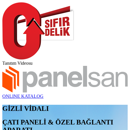
Tanıtım Videosu
ONLINE KATALOG
GİZLİ VİDALI
ÇATI PANELİ & ÖZEL BAĞLANTI