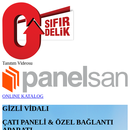
Tanıtım Videosu
ONLINE KATALOG
GİZLİ VİDALI
ÇATI PANELİ & ÖZEL BAĞLANTI