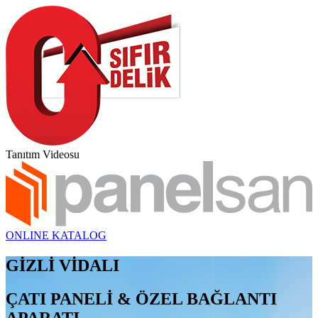
Tanıtım Videosu
ONLINE KATALOG
GİZLİ VİDALI
ÇATI PANELİ & ÖZEL BAĞLANTI