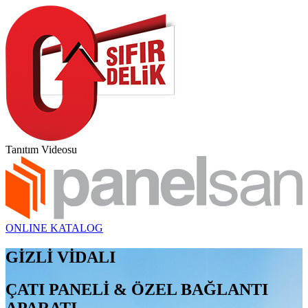
Tanıtım Videosu
ONLINE KATALOG
GİZLİ VİDALI
ÇATI PANELİ & ÖZEL BAĞLANTI