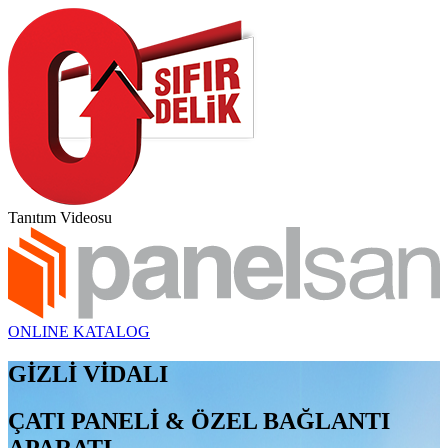
Tanıtım Videosu
ONLINE KATALOG
GİZLİ VİDALI
ÇATI PANELİ & ÖZEL BAĞLANTI