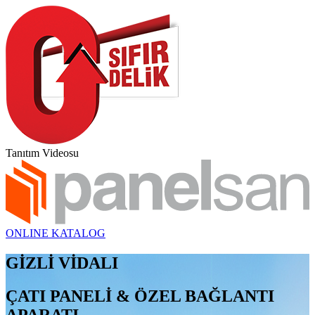
Tanıtım Videosu
ONLINE KATALOG
GİZLİ VİDALI
ÇATI PANELİ & ÖZEL BAĞLANTI